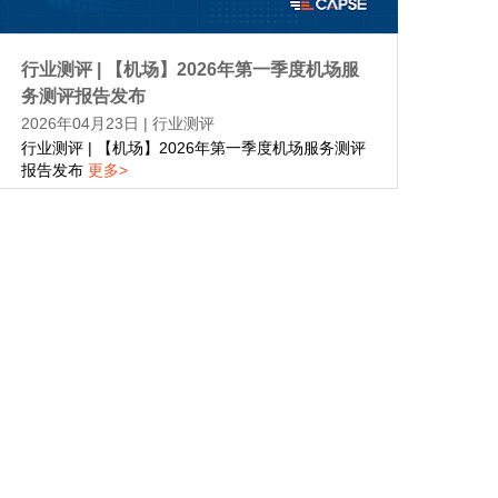
行业测评 | 【机场】2026年第一季度机场服
务测评报告发布
2026年04月23日
|
行业测评
行业测评 | 【机场】2026年第一季度机场服务测评
报告发布
更多>