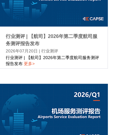
行业测评 | 【航司】2026年第二季度航司服
务测评报告发布
2026年07月20日
|
行业测评
行业测评 | 【航司】2026年第二季度航司服务测评
报告发布
更多>