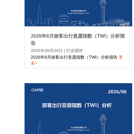
2026年8月旅客出行意愿指数（TWI）分析报
告
2026年08月04日
|
行业测评
2026年8月旅客出行意愿指数（TWI）分析报告
更
多>