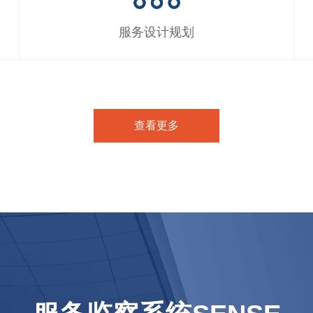
服务设计规划
查看更多