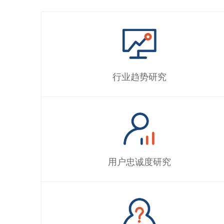
行业趋势研究
用户忠诚度研究