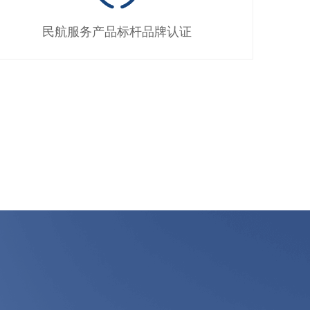
民航服务产品标杆品牌认证