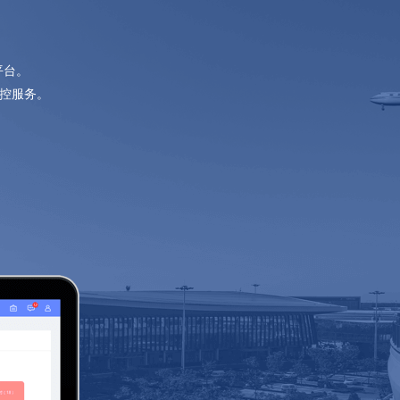
平台。
监控服务。