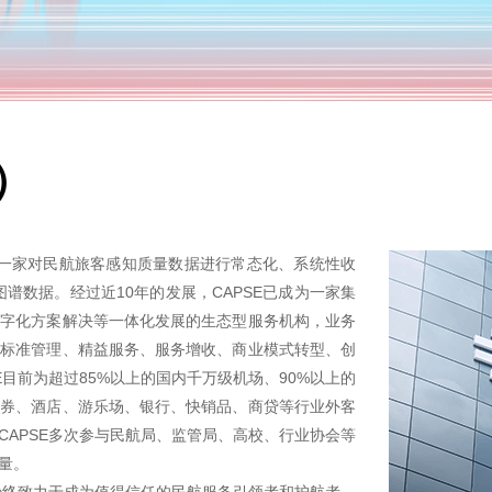
）
内第一家对民航旅客感知质量数据进行常态化、系统性收
谱数据。经过近10年的发展，CAPSE已成为一家集
数字化方案解决等一体化发展的生态型服务机构，业务
务标准管理、精益服务、服务增收、商业模式转型、创
目前为超过85%以上的国内千万级机场、90%以上的
证券、酒店、游乐场、银行、快销品、商贷等行业外客
APSE多次参与民航局、监管局、高校、行业协会等
量。