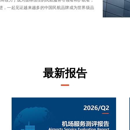
始终致力于成为值得信任的民航服务引领者和护航者，
共进，一起见证越来越多的中国民航品牌成为世界级品
最新报告