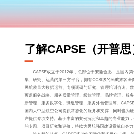
了解CAPSE（开普思
CAPSE成立于2012年，总部位于安徽合肥，是国
集、研究、运营的第三方平台，拥有CCSI级的民航旅客全图
民航质量大数据运营、专项调研与研究、管理培训咨询、
覆盖服务战略、服务质量管理、绩效管理、品牌管理、服
新管理、服务数字化、班组管理、服务外包管理等。CAPSE
国内大中型航空公司提供常态化的服务和支撑，同时也为
户提供专项支持。基于丰富的案例沉淀和卓越的专业能力，C
的专题、项目研究和评价，持续为民航强国建设贡献自身力