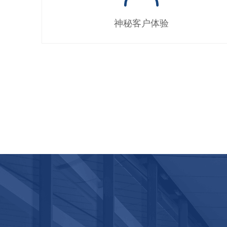
神秘客户体验