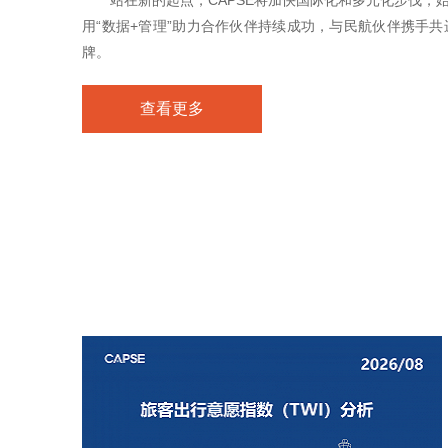
站在新的起点，CAPSE将加快国际化和多元化步伐，
用“数据+管理”助力合作伙伴持续成功，与民航伙伴携手
牌。
查看更多