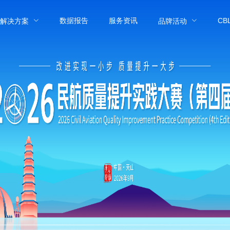
数据报告
服务资讯
C
解决方案
品牌活动