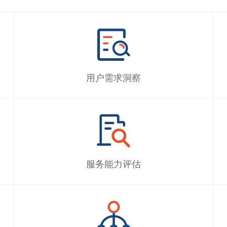
用户需求洞察
服务能力评估