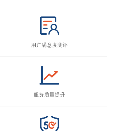
用户满意度测评
服务质量提升