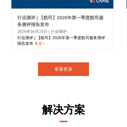
行业测评 | 【航司】2026年第一季度航司服
务测评报告发布
2026年04月23日
|
行业测评
行业测评 | 【航司】2026年第一季度航司服务测评
报告发布
更多>
查看更多
解决方案