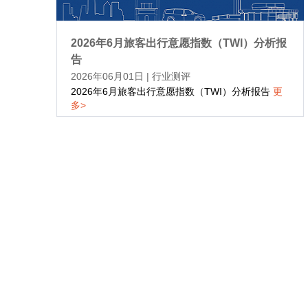
2026年6月旅客出行意愿指数（TWI）分析报
告
2026年06月01日
|
行业测评
2026年6月旅客出行意愿指数（TWI）分析报告
更
多>