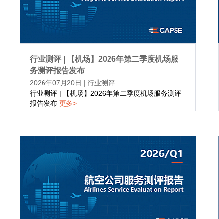
行业测评 | 【机场】2026年第二季度机场服
务测评报告发布
2026年07月20日
|
行业测评
行业测评 | 【机场】2026年第二季度机场服务测评
报告发布
更多>