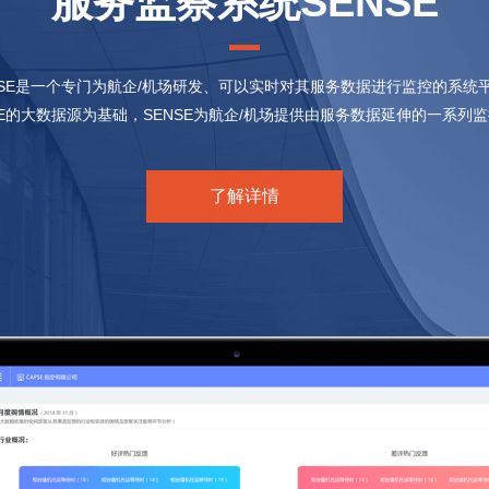
服务监察系统SENSE
NSE是一个专门为航企/机场研发、可以实时对其服务数据进行监控的系统
SE的大数据源为基础，SENSE为航企/机场提供由服务数据延伸的一系列
了解详情