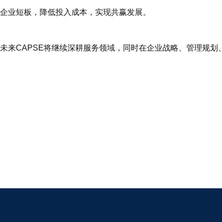
企业短板，降低投入成本，实现共赢发展。
未来CAPSE将继续深耕服务领域，同时在企业战略、管理规