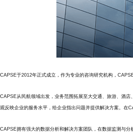
CAPSE于2012年正式成立，作为专业的咨询研究机构，CAP
CAPSE从民航领域出发，业务范围拓展至大交通、旅游、酒店
观反映企业的服务水平，给企业指出问题并提供解决方案。在C
CAPSE拥有强大的数据分析和解决方案团队，在数据监测与