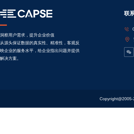
联
洞察用户需求，提升企业价值
从源头保证数据的真实性、精准性，客观反
映企业的服务水平，给企业指出问题并提供
解决方案。
Copyright@20